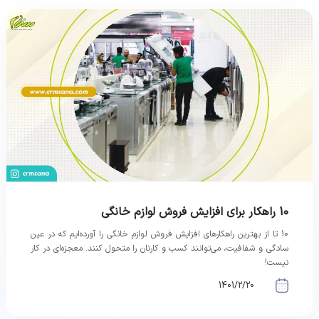
10 راهکار برای افزایش فروش لوازم خانگی
10 تا از بهترین راهکارهای افزایش فروش لوازم خانگی را آورده‌ایم که در عین
سادگی و شفافیت، می‌توانند کسب و کارتان را متحول کنند. معجزه‌ای در کار
نیست!
1401/2/20