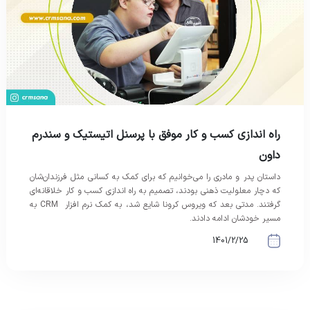
راه اندازی کسب و کار موفق با پرسنل اتیستیک و سندرم
داون
داستان پدر و مادری را می‌خوانیم که برای کمک به کسانی مثل فرزندان‌شان
که دچار معلولیت ذهنی بودند، تصمیم به راه اندازی کسب و کار خلاقانه‌ای
گرفتند. مدتی بعد که ویروس کرونا شایع شد، به کمک نرم افزار CRM به
مسیر خودشان ادامه دادند.
1401/2/25