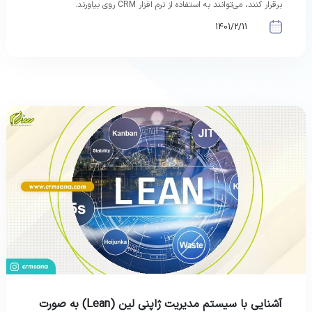
برقرار کنند، می‌توانند به استفاده از نرم افزار CRM روی بیاورند.
1401/2/11
آشنایی با سیستم مدیریت ژاپنی لین (Lean) به صورت