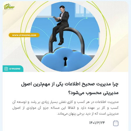
چرا مدیریت صحیح اطلاعات یکی از مهم‌ترین اصول
مدیریتی محسوب می‌شود؟
مدیریت اطلاعات در هر کسب و کاری نقش بسیار زیادی بر رشد و توسعه آن
کسب و کار بر عهده دارد و اتفاقا این مساله جزو آن مواردی از اصول
مدیریتی است که از دید برخی پنهان می‌ماند.
1401/3/24