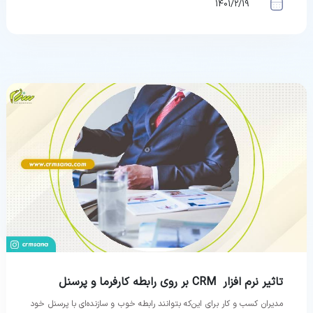
1401/2/19
تاثیر نرم افزار CRM بر روی رابطه کارفرما و پرسنل
مدیران کسب و کار برای این‌که بتوانند رابطه خوب و سازنده‌ای با پرسنل خود