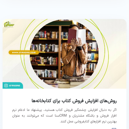
روش‌های افزایش فروش کتاب برای کتابخانه‌ها
اگر به دنبال افزایش چشمگیر فروش کتاب هستید، پیشنهاد ما ادغام نرم
افزار فروش و باشگاه مشتریان و CRMسنا است که می‌توانند به عنوان
بهترین نرم افزارهای کتابفروشی عمل کنند.