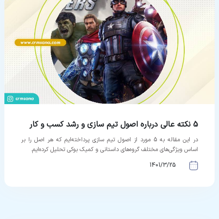
5 نکته عالی درباره اصول تیم سازی و رشد کسب و کار
در این مقاله به 5 مورد از اصول تیم سازی پرداخته‌ایم که هر اصل را بر
اساس ویژگی‌های مختلف گروه‌های داستانی و کمیک بوکی تحلیل کرده‌ایم.
1401/3/25