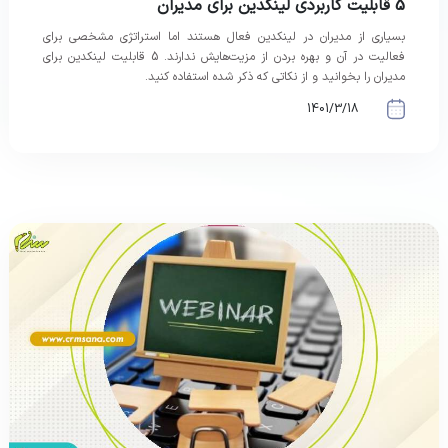
5 قابلیت کاربردی لینکدین برای مدیران
بسیاری از مدیران در لینکدین فعال هستند اما استراتژی مشخصی برای
فعالیت در آن و بهره بردن از مزیت‌هایش ندارند. 5 قابلیت لینکدین برای
مدیران را بخوانید و از نکاتی که ذکر شده استفاده کنید.
1401/3/18