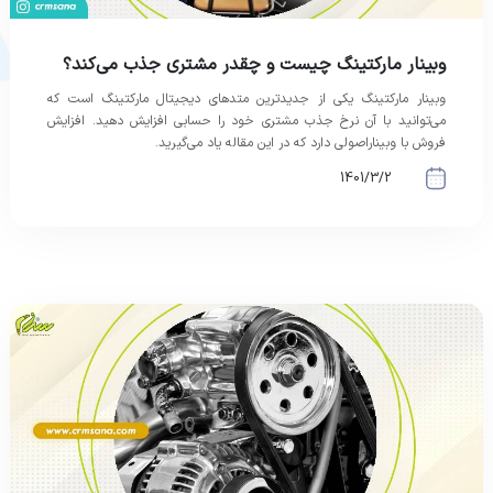
وبینار مارکتینگ چیست و چقدر مشتری جذب می‌کند؟
وبینار مارکتینگ یکی از جدیدترین متدهای دیجیتال مارکتینگ است که
می‌توانید با آن نرخ جذب مشتری خود را حسابی افزایش دهید. افزایش
فروش با وبیناراصولی دارد که در این مقاله یاد می‌گیرید.
1401/3/2