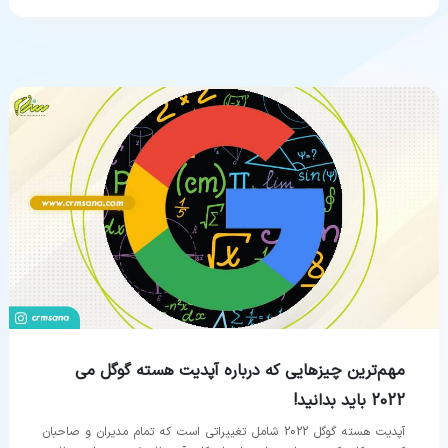
مهم‌ترین چیزهایی که درباره آپدیت هسته گوگل می
2022 باید بدانید!
آپدیت هسته گوگل 2022 شامل تغییراتی است که تمام مدیران و صاحبان