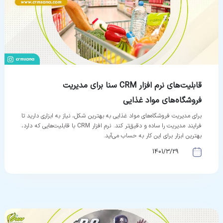
نمایندگی
ورود
|
ثبت
قابلیت‌های نرم افزار CRM سنا برای مدیریت
نام
فروشگاه‌های مواد غذایی
برای مدیریت فروشگاه‌های مواد غذایی به بهترین شکل، نیاز به ابزاری دارید تا
فرایند مدیریت را ساده و دقیق‌تر کند. نرم افزار CRM با قابلیت‌هایی که دارد،
بهترین ابزار برای این کار به حساب می‌آید.
1401/3/29