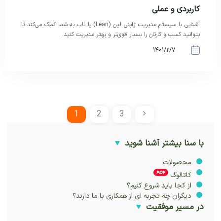
کاربردی و عملی
آشنایی با سیستم مدیریت ژاپنی لین (Lean) یا ناب به شما کمک می‌کند تا
بتوانید کسب و کارتان را بسیار قوی‌تر و بهتر مدیریت کنید.
1401/2/7
1
2
3
با سنا بیشتر آشنا شوید
محصولات
کاتالوگ
از کجا باید شروع کنیم؟
دیگران چه تجربه ای از همکاری با ما دارند؟
در مسیر موفقیت