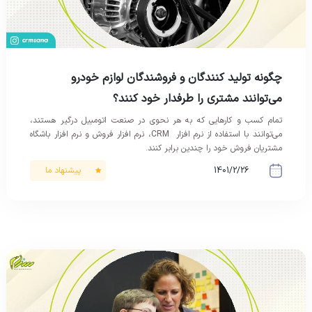
چگونه تولید کنندگان و فروشندگان لوازم خودرو
می‌توانند مشتری را طرفدار خود کنند؟
تمام کسب و کارهایی که به هر نحوی در صنعت اتومبیل درگیر هستند،
می‌توانند با استفاده از نرم افزار CRM، نرم افزار فروش و نرم افزار باشگاه
مشتریان فروش خود را چندین برابر کنند.
پیشنهاد ما
1401/2/26