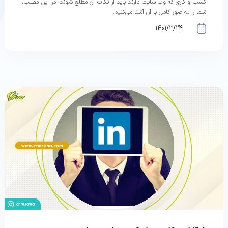
کسب و کاری که وب سایت دارند باید از نکات آن مطلع شوند. در این مطلب،
شما را به صور کامل با آن آشنا می‌کنیم.
1401/3/24