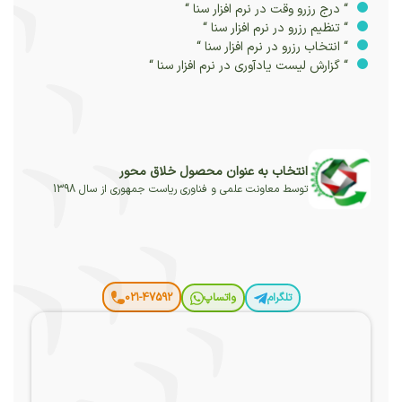
“ درج رزرو وقت در نرم افزار سنا “
“ تنظیم رزرو در نرم افزار سنا “
“ انتخاب رزرو در نرم افزار سنا “
“ گزارش لیست یادآوری در نرم افزار سنا “
انتخاب به عنوان محصول خلاق محور
توسط معاونت علمی و فناوری ریاست جمهوری از سال 1398
تلگرام
واتساپ
021-47592